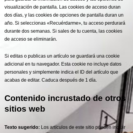
visualización de pantalla. Las cookies de acceso duran
dos días, y las cookies de opciones de pantalla duran un
año. Si seleccionas «Recuérdarme», tu acceso perdurará
durante dos semanas. Si sales de tu cuenta, las cookies
de acceso se eliminarán.
Si editas o publicas un artículo se guardará una cookie
adicional en tu navegador. Esta cookie no incluye datos
personales y simplemente indica el ID del artículo que
acabas de editar. Caduca después de 1 día.
Contenido incrustado de otros
sitios web
Texto sugerido:
Los artículos de este sitio pueden incluir