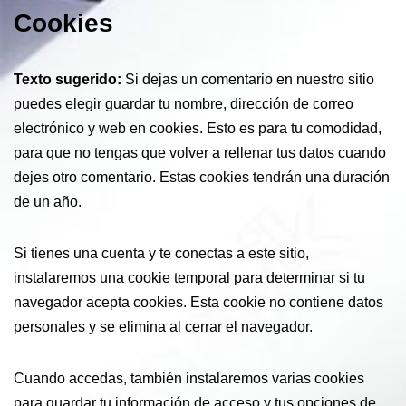
Cookies
Texto sugerido:
Si dejas un comentario en nuestro sitio
puedes elegir guardar tu nombre, dirección de correo
electrónico y web en cookies. Esto es para tu comodidad,
para que no tengas que volver a rellenar tus datos cuando
dejes otro comentario. Estas cookies tendrán una duración
de un año.
Si tienes una cuenta y te conectas a este sitio,
instalaremos una cookie temporal para determinar si tu
navegador acepta cookies. Esta cookie no contiene datos
personales y se elimina al cerrar el navegador.
Cuando accedas, también instalaremos varias cookies
para guardar tu información de acceso y tus opciones de