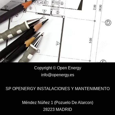
Copyright © Open Energy
info@openergy.es
SP OPENERGY INSTALACIONES Y MANTENIMIENTO
Méndez Núñez 1 (Pozuelo De Alarcon)
28223 MADRID